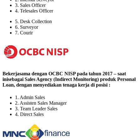
3. Sales Officer
4. Telesales Officer
5. Desk Collection
6. Surveyor
7. Courir
Bekerjasama dengan OCBC NISP pada tahun 2017 – saat
inisebagai Sales Agency (Indirect Monitoring) produk Personal
Loan, dengan menyediakan tenaga kerja di posisi :
1. Admin Sales
2. Assisten Sales Manager
3. Team Leader Sales
4. Direct Sales