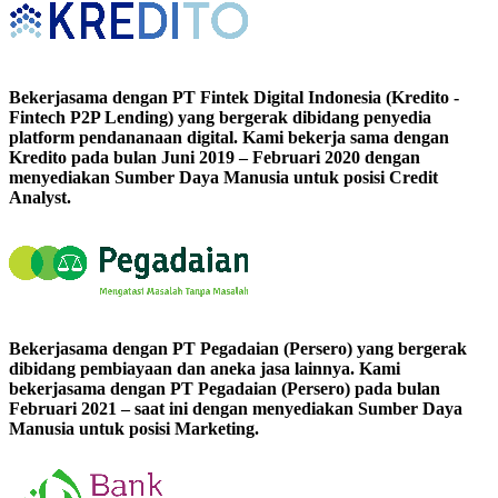
Bekerjasama dengan PT Fintek Digital Indonesia (Kredito -
Fintech P2P Lending) yang bergerak dibidang penyedia
platform pendananaan digital. Kami bekerja sama dengan
Kredito pada bulan Juni 2019 – Februari 2020 dengan
menyediakan Sumber Daya Manusia untuk posisi Credit
Analyst.
Bekerjasama dengan PT Pegadaian (Persero) yang bergerak
dibidang pembiayaan dan aneka jasa lainnya. Kami
bekerjasama dengan PT Pegadaian (Persero) pada bulan
Februari 2021 – saat ini dengan menyediakan Sumber Daya
Manusia untuk posisi Marketing.