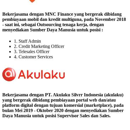
Bekerjasama dengan MNC Finance yang bergerak dibidang
pembiayaan mobil dan kredit multiguna, pada November 2018
- saat ini, sebagai Outsourcing tenaga kerja, dengan
menyediakan Sumber Daya Manusia untuk posisi :
1. Staff Admin
2. Credit Marketing Officer
3. Telesales Officer
4. Customer Services
Bekerjasama dengan PT. Akulaku Silvrr Indonesia (akulaku)
yang bergerak dibidang pembiayaan portal web dan/atau
platform digital dengan tujuan komersial (marketplace), pada
bulan Mei 2019 - Oktober 2020 dengan menyediakan Sumber
Daya Manusia untuk posisi Supervisor Sales dan Sales.