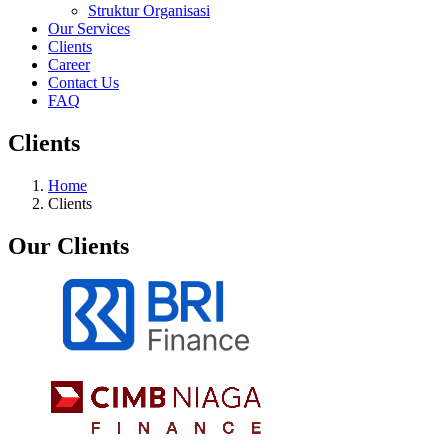
Struktur Organisasi
Our Services
Clients
Career
Contact Us
FAQ
Clients
Home
Clients
Our Clients