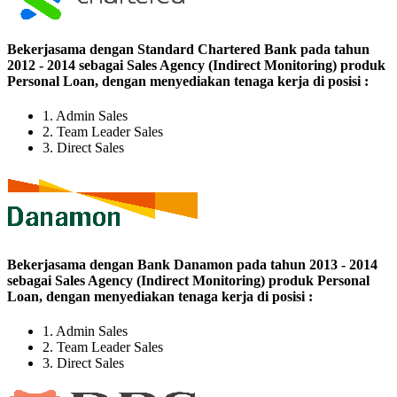
Bekerjasama dengan Standard Chartered Bank pada tahun
2012 - 2014 sebagai Sales Agency (Indirect Monitoring) produk
Personal Loan, dengan menyediakan tenaga kerja di posisi :
1. Admin Sales
2. Team Leader Sales
3. Direct Sales
Bekerjasama dengan Bank Danamon pada tahun 2013 - 2014
sebagai Sales Agency (Indirect Monitoring) produk Personal
Loan, dengan menyediakan tenaga kerja di posisi :
1. Admin Sales
2. Team Leader Sales
3. Direct Sales