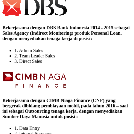
Bekerjasama dengan DBS Bank Indonesia 2014 - 2015 sebagai
Sales Agency (Indirect Monitoring) produk Personal Loan,
dengan menyediakan tenaga kerja di posisi :
1. Admin Sales
2. Team Leader Sales
3. Direct Sales
Bekerjasama dengan CIMB Niaga Finance (CNF) yang
bergerak dibidang pembiayaan mobil, pada tahun 2016 – saat
ini sebagai Outsourcing tenaga kerja, dengan menyediakan
Sumber Daya Manusia untuk posisi :
1. Data Entry
2. Internal Serveyor