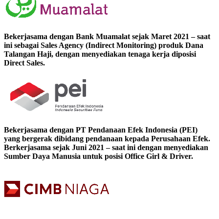
Bekerjasama dengan Bank Muamalat sejak Maret 2021 – saat
ini sebagai Sales Agency (Indirect Monitoring) produk Dana
Talangan Haji, dengan menyediakan tenaga kerja diposisi
Direct Sales.
Bekerjasama dengan PT Pendanaan Efek Indonesia (PEI)
yang bergerak dibidang pendanaan kepada Perusahaan Efek.
Berkerjasama sejak Juni 2021 – saat ini dengan menyediakan
Sumber Daya Manusia untuk posisi Office Girl & Driver.