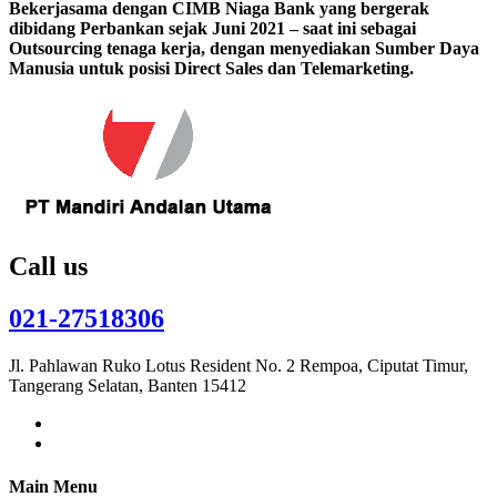
Bekerjasama dengan CIMB Niaga Bank yang bergerak
dibidang Perbankan sejak Juni 2021 – saat ini sebagai
Outsourcing tenaga kerja, dengan menyediakan Sumber Daya
Manusia untuk posisi Direct Sales dan Telemarketing.
Call us
021-27518306
Jl. Pahlawan Ruko Lotus Resident No. 2 Rempoa, Ciputat Timur,
Tangerang Selatan, Banten 15412
Main Menu