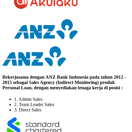
Bekerjasama dengan ANZ Bank Indonesia pada tahun 2012 -
2015 sebagai Sales Agency (Indirect Monitoring) produk
Personal Loan, dengan menyediakan tenaga kerja di posisi :
1. Admin Sales
2. Team Leader Sales
3. Direct Sales